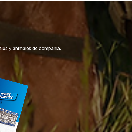
males y animales de compañía.