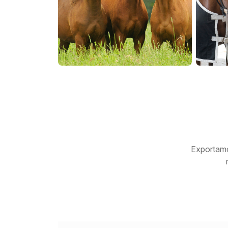
Exportamo