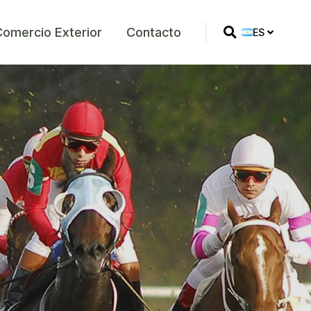
Comercio Exterior
Contacto
ES