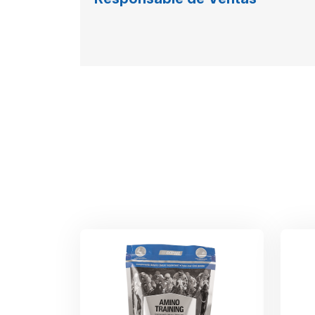
Responsable de Ventas