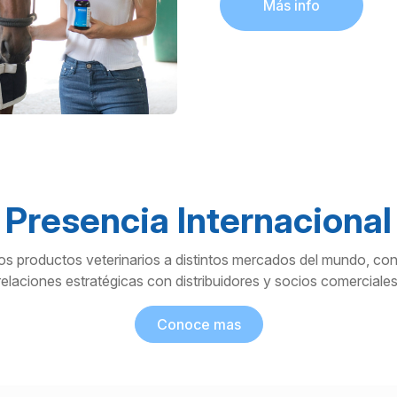
Más info
Presencia Internacional
s productos veterinarios a distintos mercados del mundo, co
relaciones estratégicas con distribuidores y socios comerciales
Conoce mas