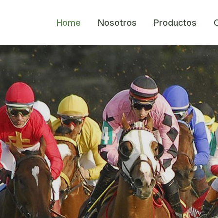
Home
Nosotros
Productos