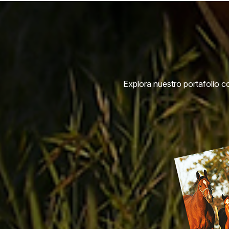
Explora nuestro portafolio c