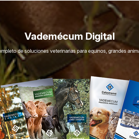
Vademécum Digital
ompleto de soluciones veterinarias para equinos, grandes ani